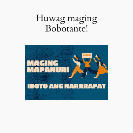
Huwag maging
Bobotante!